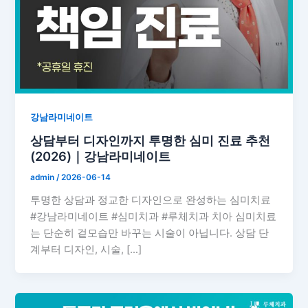
강남라미네이트
상담부터 디자인까지 투명한 심미 진료 추천
(2026)｜강남라미네이트
admin
/
2026-06-14
투명한 상담과 정교한 디자인으로 완성하는 심미치료
#강남라미네이트 #심미치과 #루체치과 치아 심미치료
는 단순히 겉모습만 바꾸는 시술이 아닙니다. 상담 단
계부터 디자인, 시술, […]