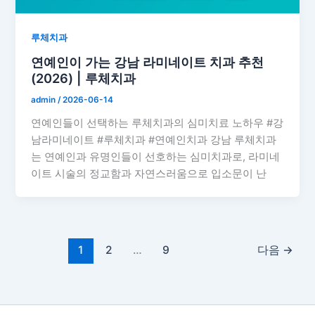
루체치과
연예인이 가는 강남 라미네이트 치과 추천
(2026) | 루체치과
admin
/
2026-06-14
연예인들이 선택하는 루체치과의 심미치료 노하우 #강
남라미네이트 #루체치과 #연예인치과 강남 루체치과
는 연예인과 유명인들이 선호하는 심미치과로, 라미네
이트 시술의 정교함과 자연스러움으로 입소문이 난
1
2
…
9
다음
→