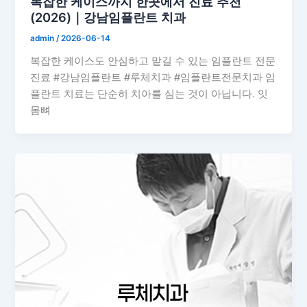
복잡한 케이스까지 한곳에서 진료 추천
(2026)｜강남임플란트 치과
admin
/
2026-06-14
복잡한 케이스도 안심하고 맡길 수 있는 임플란트 전문
진료 #강남임플란트 #루체치과 #임플란트전문치과 임
플란트 치료는 단순히 치아를 심는 것이 아닙니다. 잇
몸뼈