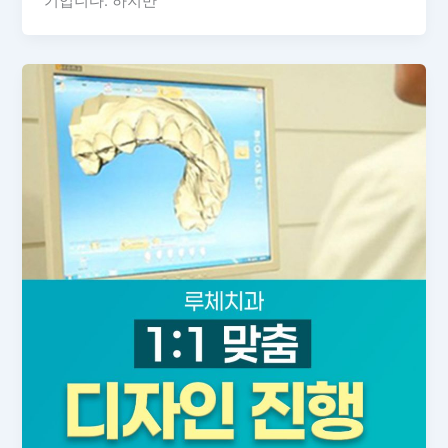
기입니다. 하지만